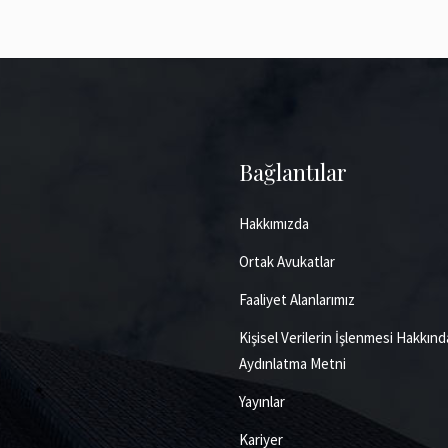
Bağlantılar
Hakkımızda
Ortak Avukatlar
Faaliyet Alanlarımız
Kişisel Verilerin İşlenmesi Hakkınd
Aydınlatma Metni
Yayınlar
Kariyer