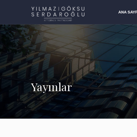
ANA SAY
Yayınlar