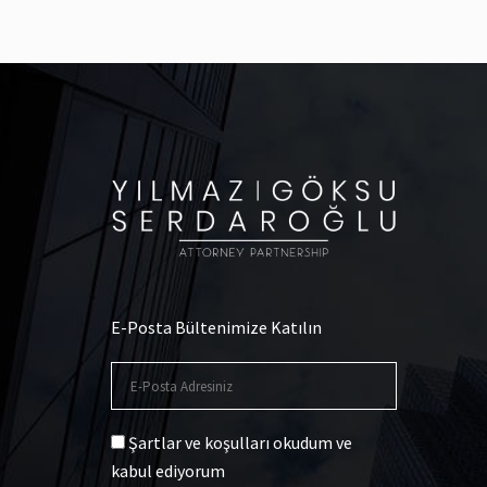
E-Posta Bültenimize Katılın
Şartlar ve koşulları okudum ve
kabul ediyorum