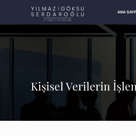
ANA SAY
Kişisel Verilerin İş