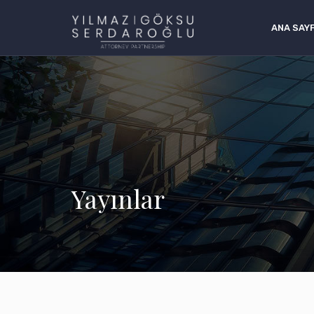
ANA SAY
Yayınlar