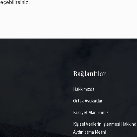
eçebilirsiniz.
Bağlantılar
Hakkımızda
Ortak Avukatlar
Faaliyet Alanlarımız
Kişisel Verilerin İşlenmesi Hakkınd
Aydınlatma Metni